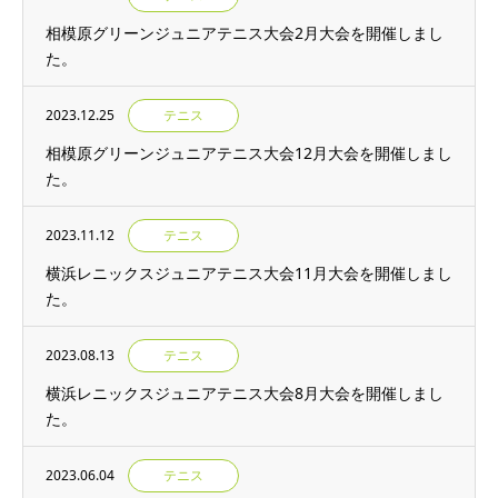
相模原グリーンジュニアテニス大会2月大会を開催しまし
た。
2023.12.25
テニス
相模原グリーンジュニアテニス大会12月大会を開催しまし
た。
2023.11.12
テニス
横浜レニックスジュニアテニス大会11月大会を開催しまし
た。
2023.08.13
テニス
横浜レニックスジュニアテニス大会8月大会を開催しまし
た。
2023.06.04
テニス