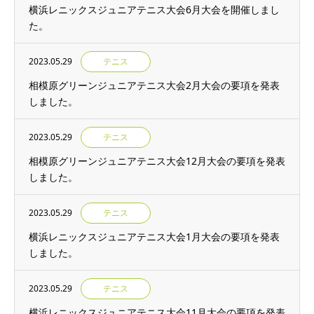
横浜レニックスジュニアテニス大会6月大会を開催しまし
た。
2023.05.29
テニス
相模原グリーンジュニアテニス大会2月大会の要項を発表
しました。
2023.05.29
テニス
相模原グリーンジュニアテニス大会12月大会の要項を発表
しました。
2023.05.29
テニス
横浜レニックスジュニアテニス大会1月大会の要項を発表
しました。
2023.05.29
テニス
横浜レニックスジュニアテニス大会11月大会の要項を発表