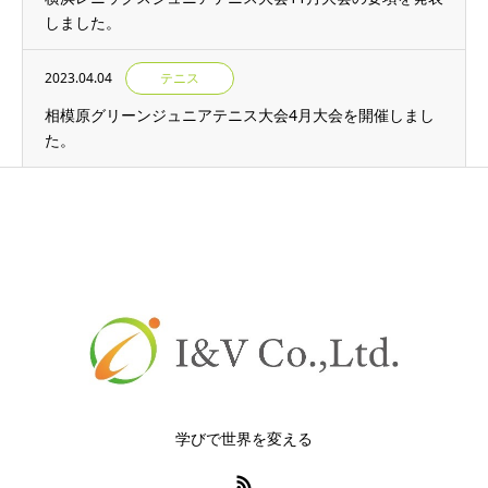
しました。
2023.04.04
テニス
相模原グリーンジュニアテニス大会4月大会を開催しまし
た。
学びで世界を変える