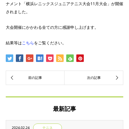
ナメント「横浜レニックスジュニアテニス大会11月大会」が開催
されました。
大会開催にかかわる全ての方に感謝申し上げます。
結果等は
こちら
をご覧ください。
最新記事
2024.02.24
テニス