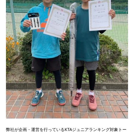
弊社が企画・運営を行っているKTAジュニアランキング対象トー