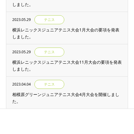
しました。
2023.05.29
テニス
横浜レニックスジュニアテニス大会1月大会の要項を発表
しました。
2023.05.29
テニス
横浜レニックスジュニアテニス大会11月大会の要項を発表
しました。
2023.04.04
テニス
相模原グリーンジュニアテニス大会4月大会を開催しまし
た。