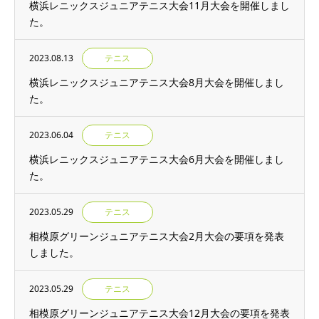
横浜レニックスジュニアテニス大会11月大会を開催しまし
た。
2023.08.13
テニス
横浜レニックスジュニアテニス大会8月大会を開催しまし
た。
2023.06.04
テニス
横浜レニックスジュニアテニス大会6月大会を開催しまし
た。
2023.05.29
テニス
相模原グリーンジュニアテニス大会2月大会の要項を発表
しました。
2023.05.29
テニス
相模原グリーンジュニアテニス大会12月大会の要項を発表