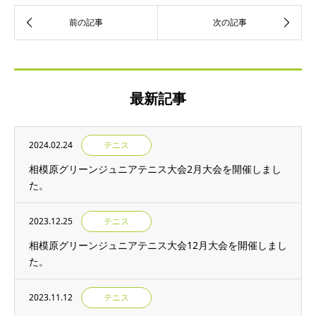
最新記事
2024.02.24
テニス
相模原グリーンジュニアテニス大会2月大会を開催しまし
た。
2023.12.25
テニス
相模原グリーンジュニアテニス大会12月大会を開催しまし
た。
2023.11.12
テニス