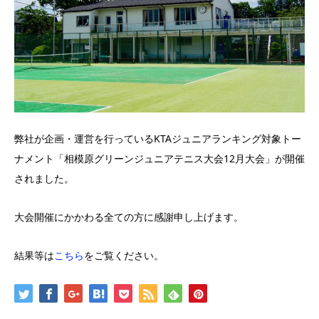
弊社が企画・運営を行っているKTAジュニアランキング対象トー
ナメント「相模原グリーンジュニアテニス大会12月大会」が開催
されました。
大会開催にかかわる全ての方に感謝申し上げます。
結果等は
こちら
をご覧ください。